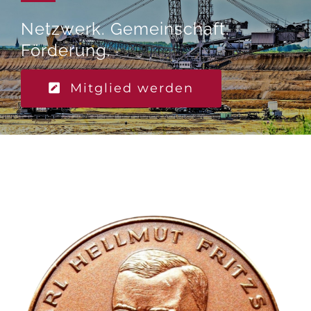
Netzwerk. Gemeinschaft.
Förderung.
Mitglied werden