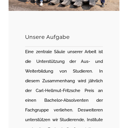
Unsere Aufgabe
Eine zentrale Säule unserer Arbeit ist
die Unterstützung der Aus- und
Weiterbildung von Studieren. In
diesem Zusammenhang wird jährlich
der Carl-Hellmut-Fritzsche Preis an
einen Bachelor-Absolventen der
Fachgruppe verliehen. Desweiteren
unterstützen wir Studierende, Institute