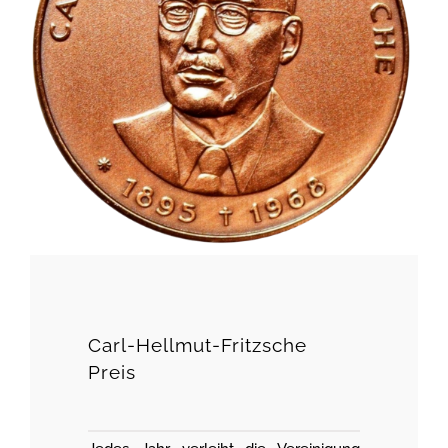
Carl-Hellmut-Fritzsche
Preis