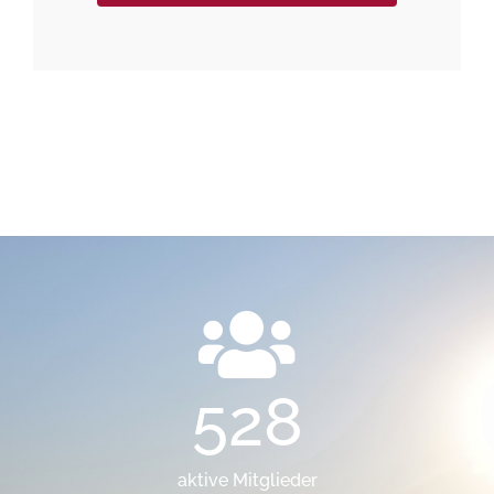
528
aktive Mitglieder