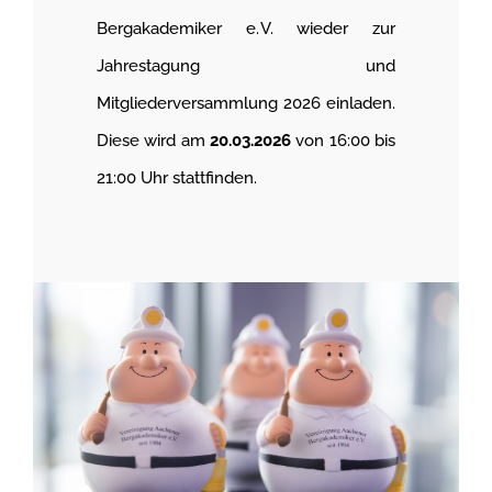
Bergakademiker e. V. wieder zur
Jahrestagung und
Mitgliederversammlung 2026 einladen.
Diese wird am
20.03.2026
von 16:00 bis
21:00 Uhr stattfinden.